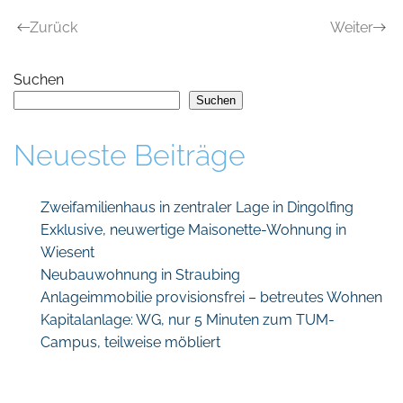
Zurück
Weiter
Suchen
Suchen
Neueste Beiträge
Zweifamilienhaus in zentraler Lage in Dingolfing
Exklusive, neuwertige Maisonette-Wohnung in
Wiesent
Neubauwohnung in Straubing
Anlageimmobilie provisionsfrei – betreutes Wohnen
Kapitalanlage: WG, nur 5 Minuten zum TUM-
Campus, teilweise möbliert