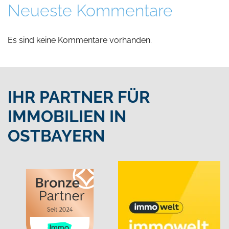
Neueste Kommentare
Es sind keine Kommentare vorhanden.
IHR PARTNER FÜR
IMMOBILIEN IN
OSTBAYERN