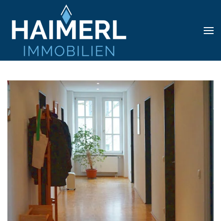
Skip to main content