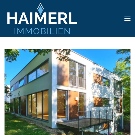
Skip to main content