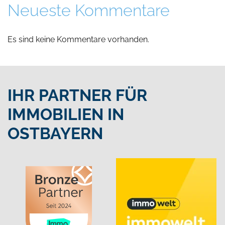
Neueste Kommentare
Es sind keine Kommentare vorhanden.
IHR PARTNER FÜR
IMMOBILIEN IN
OSTBAYERN