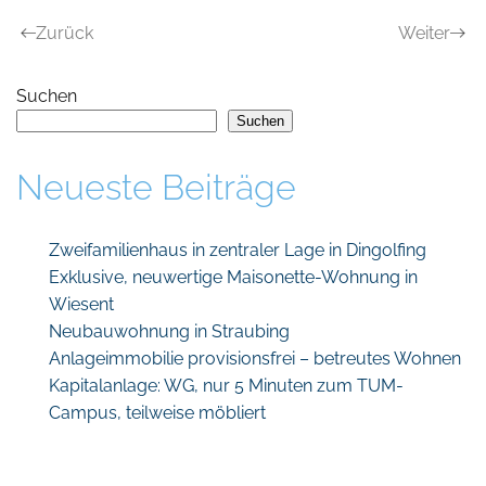
Zurück
Weiter
Suchen
Suchen
Neueste Beiträge
Zweifamilienhaus in zentraler Lage in Dingolfing
Exklusive, neuwertige Maisonette-Wohnung in
Wiesent
Neubauwohnung in Straubing
Anlageimmobilie provisionsfrei – betreutes Wohnen
Kapitalanlage: WG, nur 5 Minuten zum TUM-
Campus, teilweise möbliert